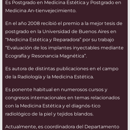
Es Postgrado en Medicina Estética y Postgrado en
Medicina An-tienvejecimiento.
En el año 2008 recibió el premio a la mejor tesis de
postgrado en la Universidad de Buenos Aires en
“Medicina Estética y Reparadora” por su trabajo
“Evaluación de los implantes inyectables mediante
Ecografía y Resonancia Magnética”.
Es autora de distintas publicaciones en el campo
de la Radiología y la Medicina Estética.
Es ponente habitual en numerosos cursos y
congresos internacionales en temas relacionados
con la Medicina Estética y el diagnós-tico
radiológico de la piel y tejidos blandos.
Actualmente, es coordinadora del Departamento