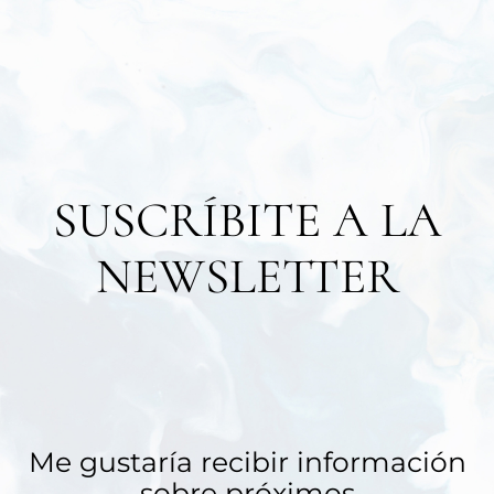
SUSCRÍBITE A LA
NEWSLETTER
Me gustaría recibir información
sobre próximos